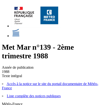
Met Mar n°139 - 2ème
trimestre 1988
Année de publication
1988
Texte intégral
Accès à la notice sur le site du portail documentaire de Météo-
France
Liste complète des notices publiques
Météo-France