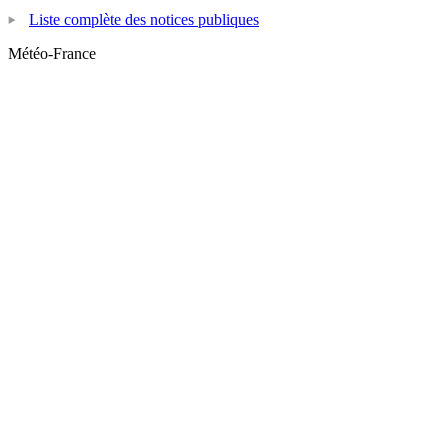
Liste complète des notices publiques
Météo-France