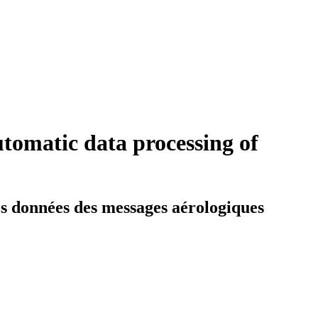
tomatic data processing of
es données des messages aérologiques