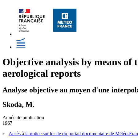
Objective analysis by means of 
aerological reports
Analyse objective au moyen d'une interpol
Skoda, M.
Année de publication
1967
Accès à la notice sur le site du portail documentaire de Météo-Fra