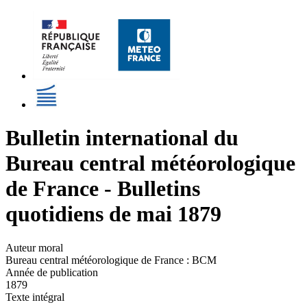
Bulletin international du
Bureau central météorologique
de France - Bulletins
quotidiens de mai 1879
Auteur moral
Bureau central météorologique de France : BCM
Année de publication
1879
Texte intégral