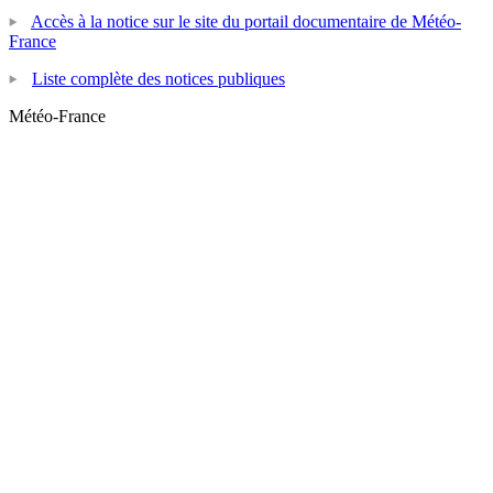
Accès à la notice sur le site du portail documentaire de Météo-
France
Liste complète des notices publiques
Météo-France