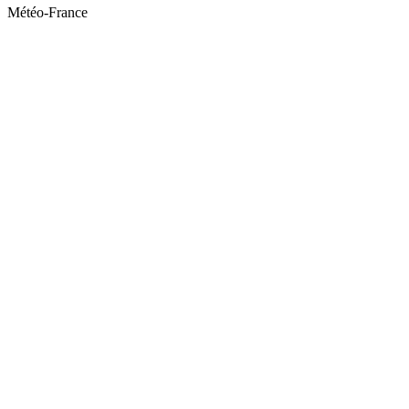
Météo-France