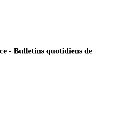
e - Bulletins quotidiens de