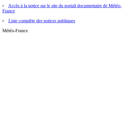
Accès à la notice sur le site du portail documentaire de Météo-
France
Liste complète des notices publiques
Météo-France