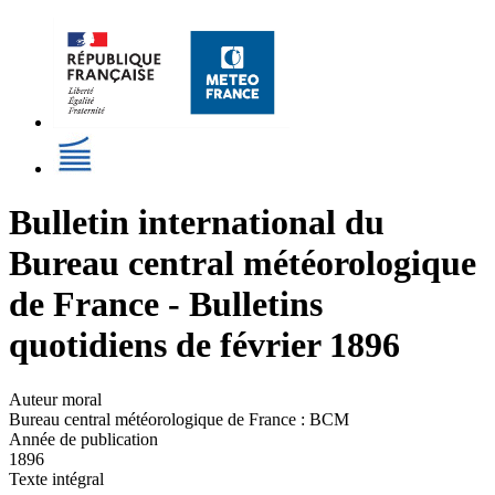
Bulletin international du
Bureau central météorologique
de France - Bulletins
quotidiens de février 1896
Auteur moral
Bureau central météorologique de France : BCM
Année de publication
1896
Texte intégral