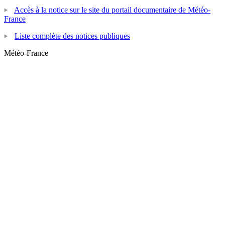
Accès à la notice sur le site du portail documentaire de Météo-
France
Liste complète des notices publiques
Météo-France