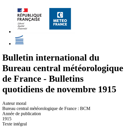
Bulletin international du
Bureau central météorologique
de France - Bulletins
quotidiens de novembre 1915
Auteur moral
Bureau central météorologique de France : BCM
Année de publication
1915
Texte intégral