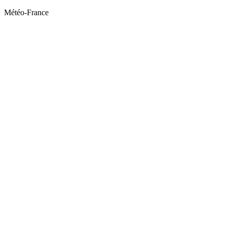
Météo-France