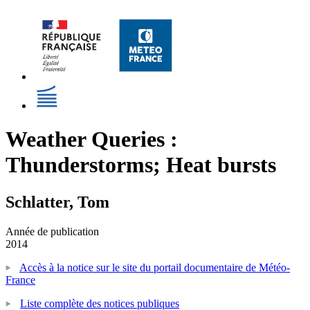
Weather Queries :
Thunderstorms; Heat bursts
Schlatter, Tom
Année de publication
2014
Accès à la notice sur le site du portail documentaire de Météo-
France
Liste complète des notices publiques