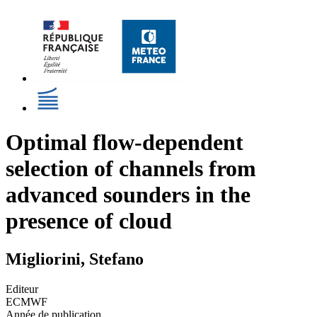
Optimal flow-dependent
selection of channels from
advanced sounders in the
presence of cloud
Migliorini, Stefano
Editeur
ECMWF
Année de publication