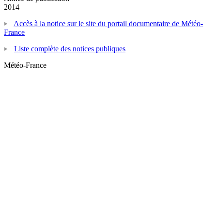
2014
Accès à la notice sur le site du portail documentaire de Météo-
France
Liste complète des notices publiques
Météo-France