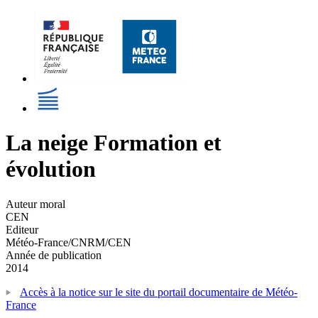
La neige Formation et
évolution
Auteur moral
CEN
Editeur
Météo-France/CNRM/CEN
Année de publication
2014
Accès à la notice sur le site du portail documentaire de Météo-
France