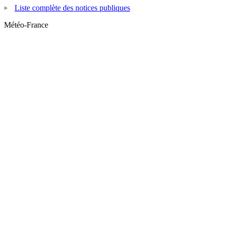
Liste complète des notices publiques
Météo-France