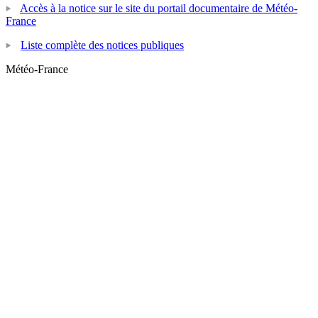
Accès à la notice sur le site du portail documentaire de Météo-
France
Liste complète des notices publiques
Météo-France