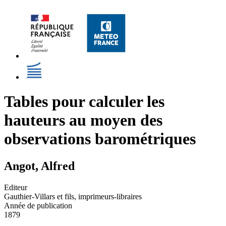
Tables pour calculer les
hauteurs au moyen des
observations barométriques
Angot, Alfred
Editeur
Gauthier-Villars et fils, imprimeurs-libraires
Année de publication
1879