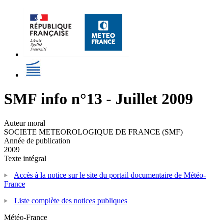
SMF info n°13 - Juillet 2009
Auteur moral
SOCIETE METEOROLOGIQUE DE FRANCE (SMF)
Année de publication
2009
Texte intégral
Accès à la notice sur le site du portail documentaire de Météo-
France
Liste complète des notices publiques
Météo-France