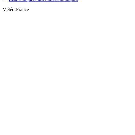
Météo-France