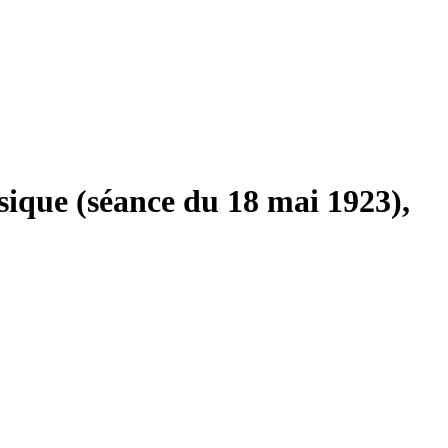
sique (séance du 18 mai 1923),