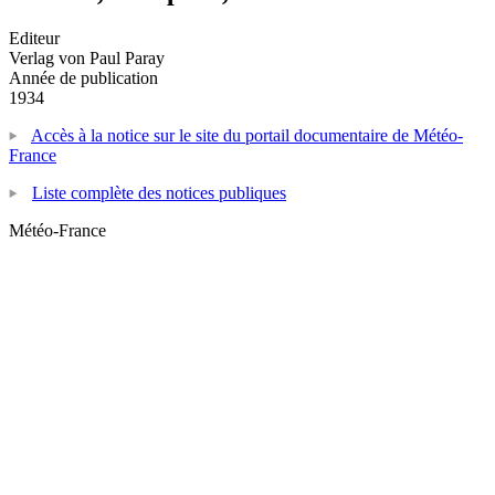
Editeur
Verlag von Paul Paray
Année de publication
1934
Accès à la notice sur le site du portail documentaire de Météo-
France
Liste complète des notices publiques
Météo-France