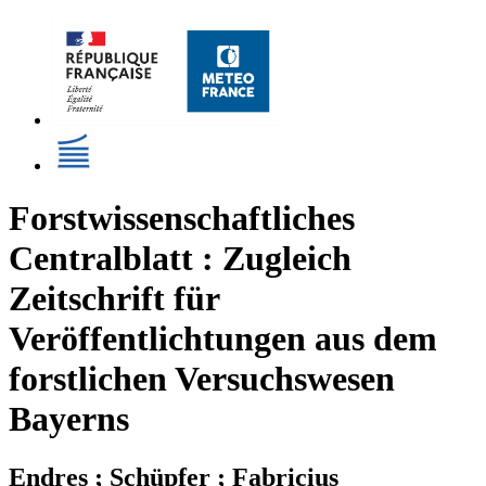
Forstwissenschaftliches
Centralblatt : Zugleich
Zeitschrift für
Veröffentlichtungen aus dem
forstlichen Versuchswesen
Bayerns
Endres ; Schüpfer ; Fabricius