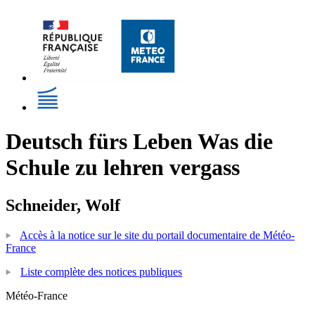
Deutsch fürs Leben Was die
Schule zu lehren vergass
Schneider, Wolf
Accès à la notice sur le site du portail documentaire de Météo-
France
Liste complète des notices publiques
Météo-France