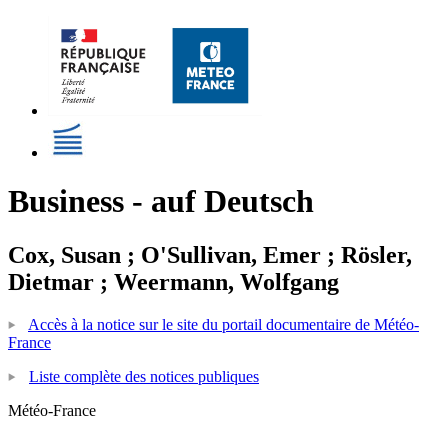
Business - auf Deutsch
Cox, Susan ; O'Sullivan, Emer ; Rösler,
Dietmar ; Weermann, Wolfgang
Accès à la notice sur le site du portail documentaire de Météo-
France
Liste complète des notices publiques
Météo-France