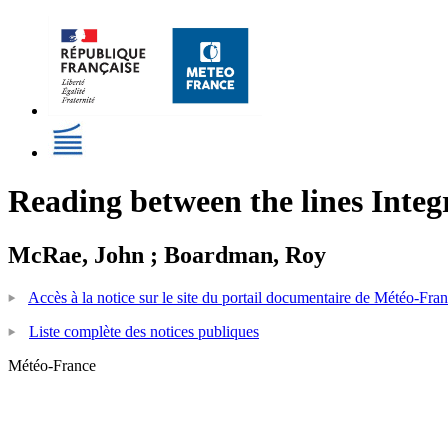
Reading between the lines Integr
McRae, John ; Boardman, Roy
Accès à la notice sur le site du portail documentaire de Météo-Fra
Liste complète des notices publiques
Météo-France