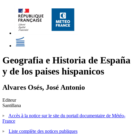
Geografia e Historia de España
y de los paises hispanicos
Alvares Osés, José Antonio
Editeur
Santillana
Accès à la notice sur le site du portail documentaire de Météo-
France
Liste complète des notices publiques