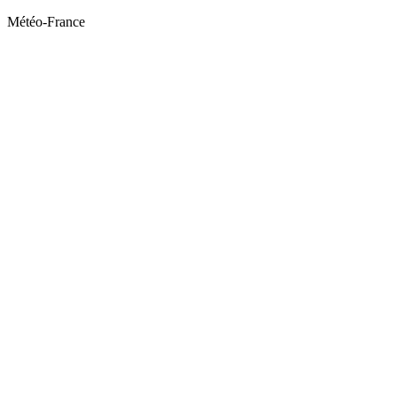
Météo-France