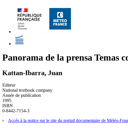
Panorama de la prensa Temas c
Kattan-Ibarra, Juan
Editeur
National textbook company
Année de publication
1995
ISBN
0-8442-7154-3
Accès à la notice sur le site du portail documentaire de Météo-Fra