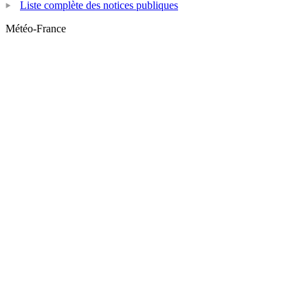
Liste complète des notices publiques
Météo-France