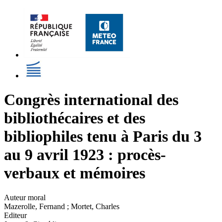
Congrès international des
bibliothécaires et des
bibliophiles tenu à Paris du 3
au 9 avril 1923 : procès-
verbaux et mémoires
Auteur moral
Mazerolle, Fernand ; Mortet, Charles
Editeur