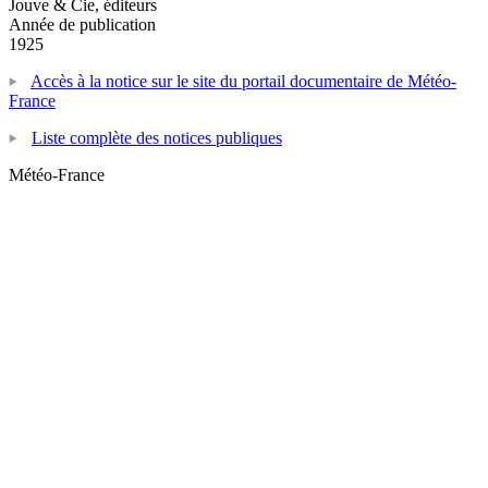
Jouve & Cie, éditeurs
Année de publication
1925
Accès à la notice sur le site du portail documentaire de Météo-
France
Liste complète des notices publiques
Météo-France