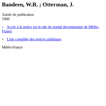
Bandeen, W.R. ; Otterman, J.
Année de publication
1960
Accès à la notice sur le site du portail documentaire de Météo-
France
Liste complète des notices publiques
Météo-France