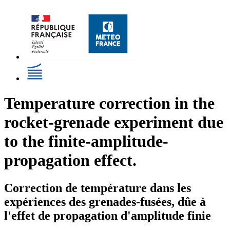
Temperature correction in the
rocket-grenade experiment due
to the finite-amplitude-
propagation effect.
Correction de température dans les
expériences des grenades-fusées, dûe à
l'effet de propagation d'amplitude finie