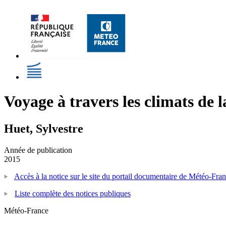
Voyage à travers les climats de l
Huet, Sylvestre
Année de publication
2015
Accès à la notice sur le site du portail documentaire de Météo-Fra
Liste complète des notices publiques
Météo-France