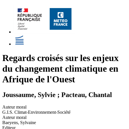
Regards croisés sur les enjeux
du changement climatique en
Afrique de l'Ouest
Joussaume, Sylvie ; Pacteau, Chantal
Auteur moral
G.I.S. Climat-Environnement-Société
Auteur moral
Baeyens, Sylvaine
Editeur