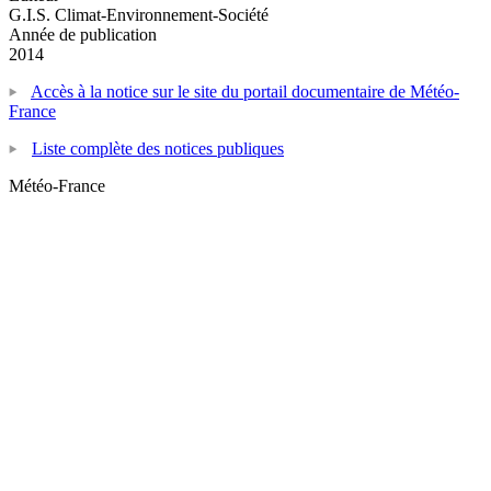
G.I.S. Climat-Environnement-Société
Année de publication
2014
Accès à la notice sur le site du portail documentaire de Météo-
France
Liste complète des notices publiques
Météo-France