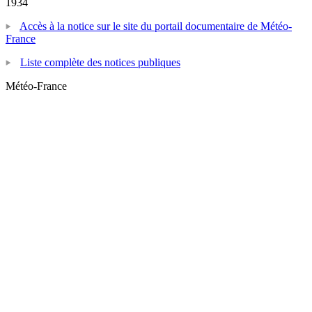
1934
Accès à la notice sur le site du portail documentaire de Météo-
France
Liste complète des notices publiques
Météo-France