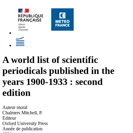
A world list of scientific
periodicals published in the
years 1900-1933 : second
edition
Auteur moral
Chalmers Mitchell, P.
Editeur
Oxford University Press
Année de publication