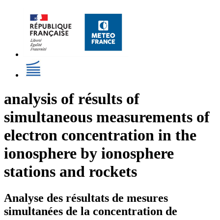
analysis of résults of
simultaneous measurements of
electron concentration in the
ionosphere by ionosphere
stations and rockets
Analyse des résultats de mesures
simultanées de la concentration de