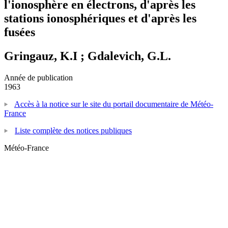
l'ionosphère en électrons, d'après les
stations ionosphériques et d'après les
fusées
Gringauz, K.I ; Gdalevich, G.L.
Année de publication
1963
Accès à la notice sur le site du portail documentaire de Météo-
France
Liste complète des notices publiques
Météo-France