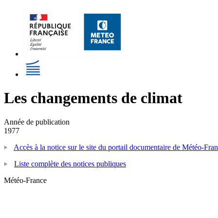
Les changements de climat
Année de publication
1977
Accès à la notice sur le site du portail documentaire de Météo-Fra
Liste complète des notices publiques
Météo-France