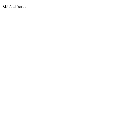
Météo-France