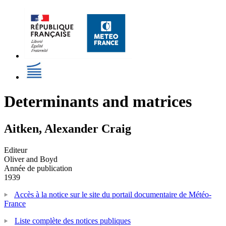
Determinants and matrices
Aitken, Alexander Craig
Editeur
Oliver and Boyd
Année de publication
1939
Accès à la notice sur le site du portail documentaire de Météo-
France
Liste complète des notices publiques