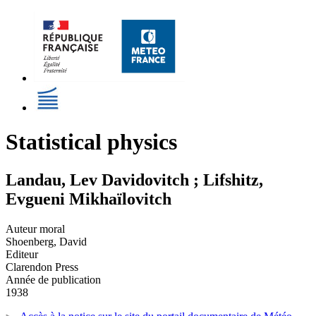
Statistical physics
Landau, Lev Davidovitch ; Lifshitz,
Evgueni Mikhaïlovitch
Auteur moral
Shoenberg, David
Editeur
Clarendon Press
Année de publication
1938