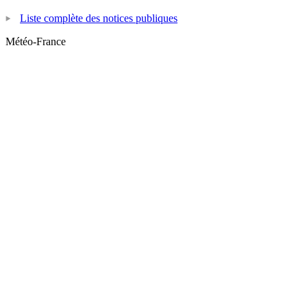
Liste complète des notices publiques
Météo-France