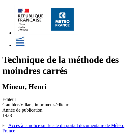
Technique de la méthode des
moindres carrés
Mineur, Henri
Editeur
Gauthier-Villars, imprimeur-éditeur
Année de publication
1938
Accès à la notice sur le site du portail documentaire de Météo-
France