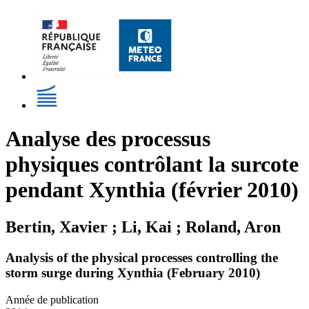
Analyse des processus
physiques contrôlant la surcote
pendant Xynthia (février 2010)
Bertin, Xavier ; Li, Kai ; Roland, Aron
Analysis of the physical processes controlling the
storm surge during Xynthia (February 2010)
Année de publication