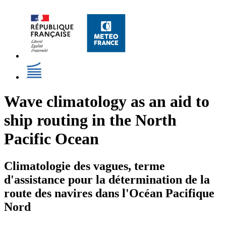
Wave climatology as an aid to
ship routing in the North
Pacific Ocean
Climatologie des vagues, terme
d'assistance pour la détermination de la
route des navires dans l'Océan Pacifique
Nord