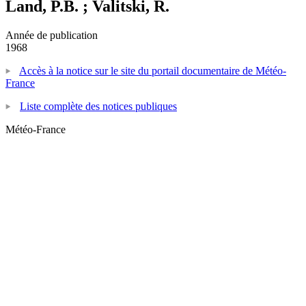
Land, P.B. ; Valitski, R.
Année de publication
1968
Accès à la notice sur le site du portail documentaire de Météo-
France
Liste complète des notices publiques
Météo-France