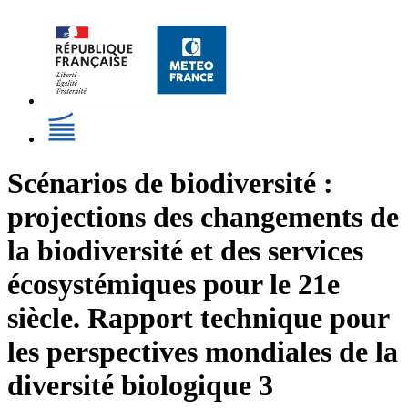
Scénarios de biodiversité :
projections des changements de
la biodiversité et des services
écosystémiques pour le 21e
siècle. Rapport technique pour
les perspectives mondiales de la
diversité biologique 3