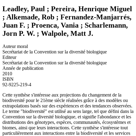
Leadley, Paul ; Pereira, Henrique Miguel
; Alkemade, Rob ; Fernandez-Manjarrés,
Juan F. ; Proenca, Vania ; Scharlemann,
Jorn P. W. ; Walpole, Matt J.
Auteur moral
Secrétariat de la Convention sur la diversité biologique
Editeur
Secrétariat de la Convention sur la diversité biologique
Année de publication
2010
ISBN
92-9225-219-4
Cette synthèse s'intéresse aux projections du changement de la
biodiversité pour le 21ème siècle réalisées grâce à des modèles ou
extrapolations basés sur des expériences et des tendances observées.
Le terme "biodiversité" est utilisé au sens large, tel que défini dans la
Convention sur la diversité biologique, et signifie l'abondance et les
distributions des génotypes, espèces, communautés, écosystèmes et
biomes, ainsi que leurs interactions. Cette synthèse s'intéresse tout
particulièrement aux interactions entre la biodiversité et les services