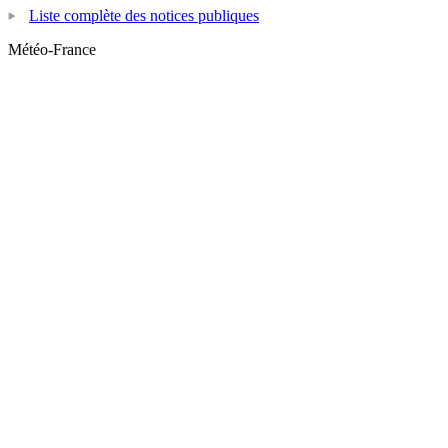
Liste complète des notices publiques
Météo-France