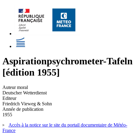
Aspirationpsychrometer-Tafeln
[édition 1955]
Auteur moral
Deutscher Wetterdienst
Editeur
Friedrich Vieweg & Sohn
Année de publication
1955
Accès à la notice sur le site du portail documentaire de Météo-
France