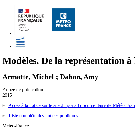
Modèles. De la représentation à 
Armatte, Michel ; Dahan, Amy
Année de publication
2015
Accès à la notice sur le site du portail documentaire de Météo-Fra
Liste complète des notices publiques
Météo-France