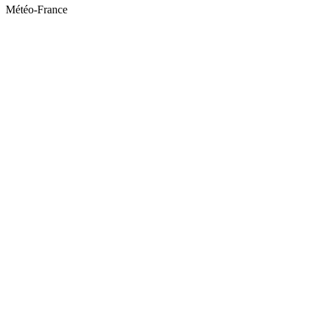
Météo-France