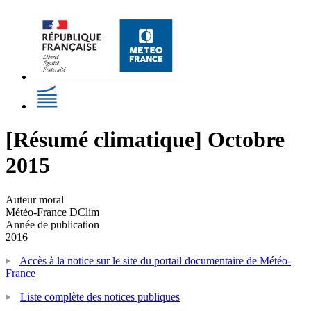
[Résumé climatique] Octobre
2015
Auteur moral
Météo-France DClim
Année de publication
2016
Accès à la notice sur le site du portail documentaire de Météo-
France
Liste complète des notices publiques