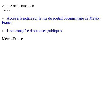
Année de publication
1966
Accès à la notice sur le site du portail documentaire de Météo-
France
Liste complète des notices publiques
Météo-France