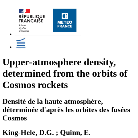
Upper-atmosphere density,
determined from the orbits of
Cosmos rockets
Densité de la haute atmosphère,
déterminée d'après les orbites des fusées
Cosmos
King-Hele, D.G. ; Quinn, E.