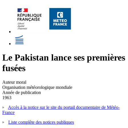
Le Pakistan lance ses premières
fusées
Auteur moral
Organisation météorologique mondiale
Année de publication
1963
Accès à la notice sur le site du portail documentaire de Météo-
France
Liste complète des notices publiques