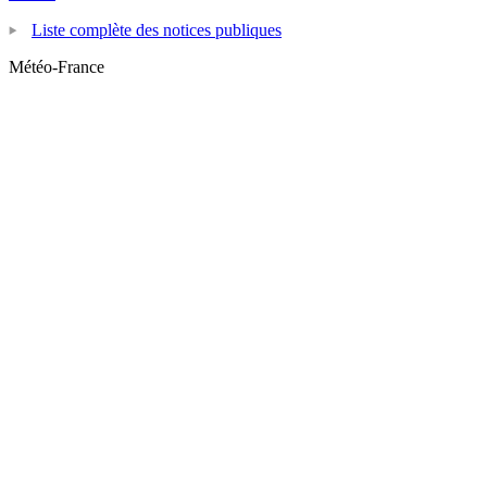
Liste complète des notices publiques
Météo-France