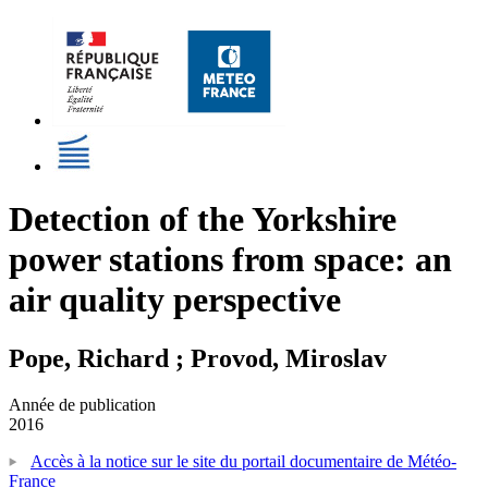
Detection of the Yorkshire
power stations from space: an
air quality perspective
Pope, Richard ; Provod, Miroslav
Année de publication
2016
Accès à la notice sur le site du portail documentaire de Météo-
France