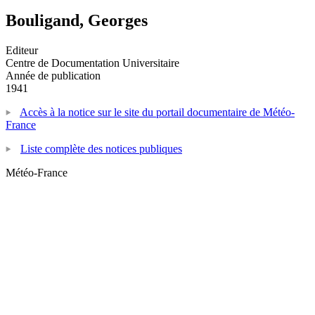
Bouligand, Georges
Editeur
Centre de Documentation Universitaire
Année de publication
1941
Accès à la notice sur le site du portail documentaire de Météo-
France
Liste complète des notices publiques
Météo-France