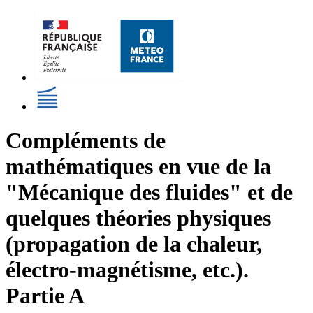
Compléments de
mathématiques en vue de la
"Mécanique des fluides" et de
quelques théories physiques
(propagation de la chaleur,
électro-magnétisme, etc.).
Partie A