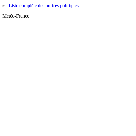
Liste complète des notices publiques
Météo-France