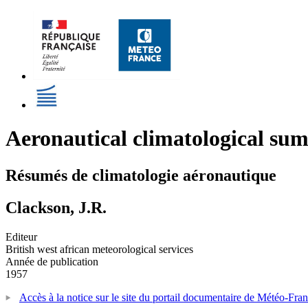
Aeronautical climatological su
Résumés de climatologie aéronautique
Clackson, J.R.
Editeur
British west african meteorological services
Année de publication
1957
Accès à la notice sur le site du portail documentaire de Météo-Fra