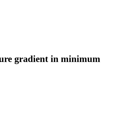
sure gradient in minimum