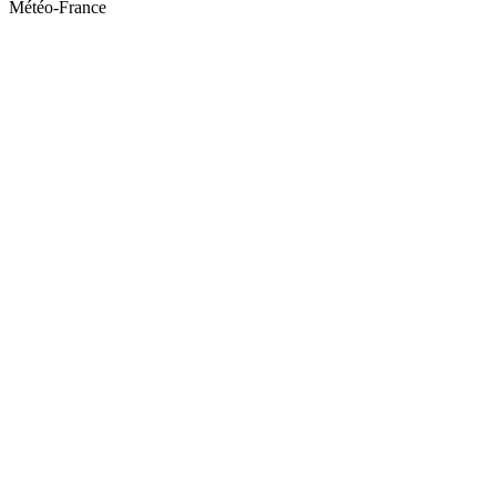
Météo-France