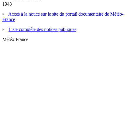
1948
Accès à la notice sur le site du portail documentaire de Météo-
France
Liste complète des notices publiques
Météo-France