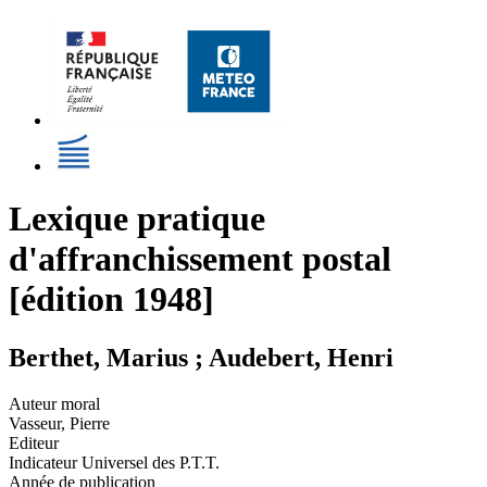
Lexique pratique
d'affranchissement postal
[édition 1948]
Berthet, Marius ; Audebert, Henri
Auteur moral
Vasseur, Pierre
Editeur
Indicateur Universel des P.T.T.
Année de publication