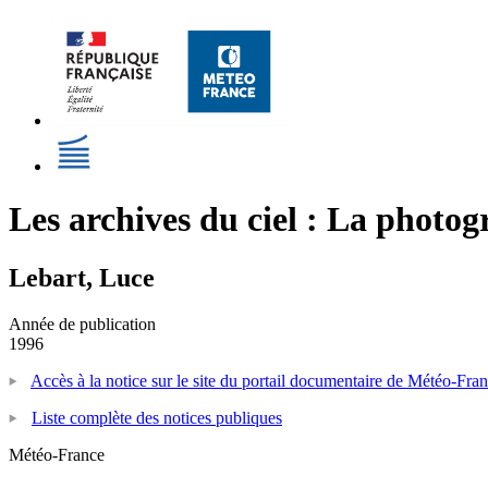
Les archives du ciel : La photog
Lebart, Luce
Année de publication
1996
Accès à la notice sur le site du portail documentaire de Météo-Fra
Liste complète des notices publiques
Météo-France