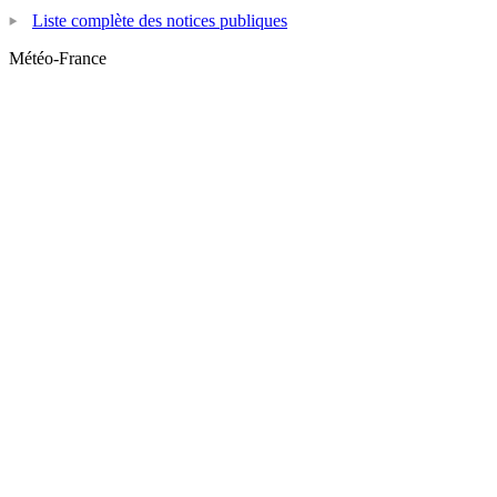
Liste complète des notices publiques
Météo-France