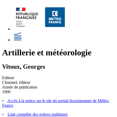
Artillerie et météorologie
Vitoux, Georges
Editeur
Chamuel, éditeur
Année de publication
1900
Accès à la notice sur le site du portail documentaire de Météo-
France
Liste complète des notices publiques