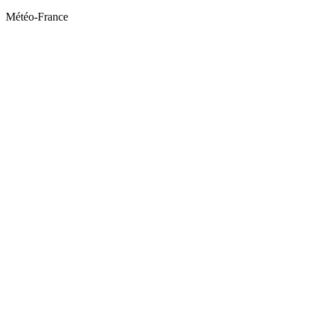
Météo-France