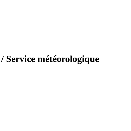
s / Service météorologique