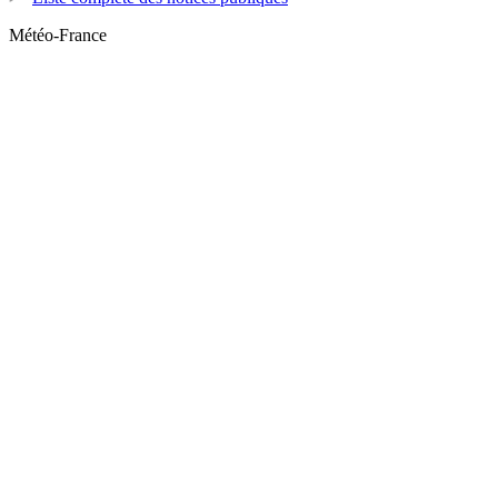
Météo-France