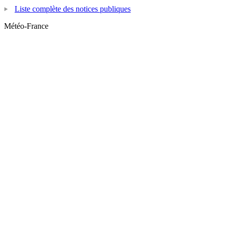
Liste complète des notices publiques
Météo-France