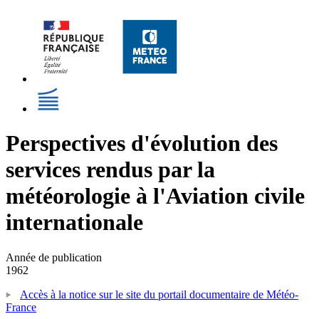
Perspectives d'évolution des
services rendus par la
météorologie à l'Aviation civile
internationale
Année de publication
1962
Accès à la notice sur le site du portail documentaire de Météo-
France