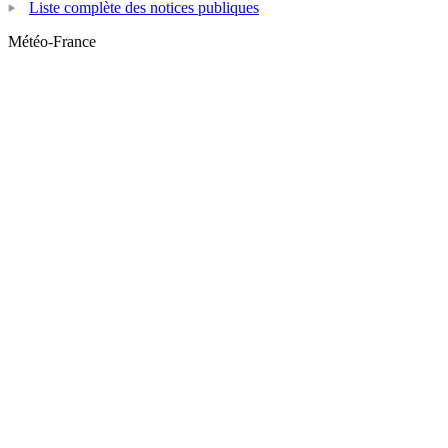
Liste complète des notices publiques
Météo-France