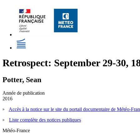
Retrospect: September 29-30, 1
Potter, Sean
Année de publication
2016
Accès à la notice sur le site du portail documentaire de Météo-Fra
Liste complète des notices publiques
Météo-France