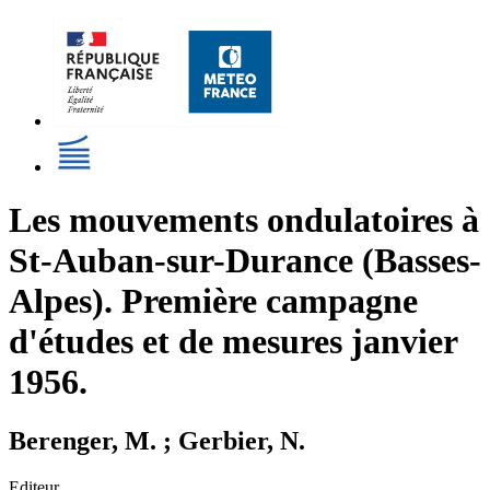
Les mouvements ondulatoires à
St-Auban-sur-Durance (Basses-
Alpes). Première campagne
d'études et de mesures janvier
1956.
Berenger, M. ; Gerbier, N.
Editeur