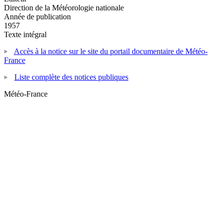
Direction de la Météorologie nationale
Année de publication
1957
Texte intégral
Accès à la notice sur le site du portail documentaire de Météo-
France
Liste complète des notices publiques
Météo-France