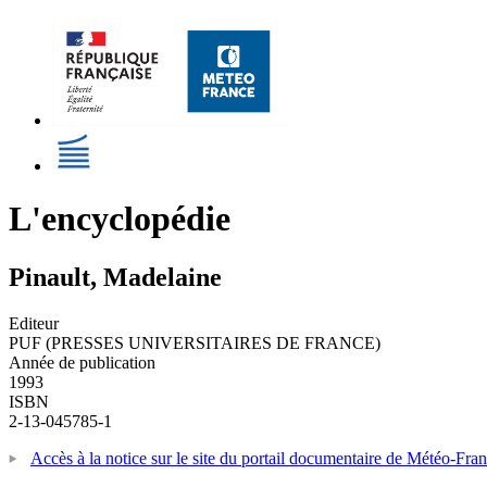
L'encyclopédie
Pinault, Madelaine
Editeur
PUF (PRESSES UNIVERSITAIRES DE FRANCE)
Année de publication
1993
ISBN
2-13-045785-1
Accès à la notice sur le site du portail documentaire de Météo-Fra