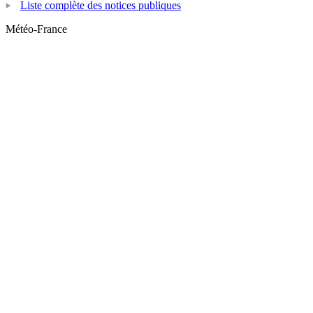
Liste complète des notices publiques
Météo-France